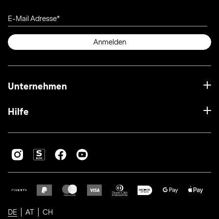
E-Mail Adresse
Anmelden
Unternehmen
Hilfe
DE
AT
CH