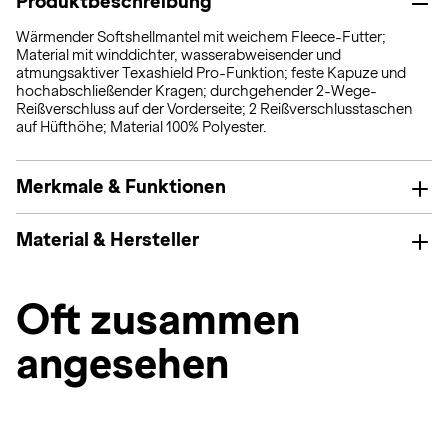
Produktbeschreibung
Wärmender Softshellmantel mit weichem Fleece-Futter;
Material mit winddichter, wasserabweisender und
atmungsaktiver Texashield Pro-Funktion; feste Kapuze und
hochabschließender Kragen; durchgehender 2-Wege-
Reißverschluss auf der Vorderseite; 2 Reißverschlusstaschen
auf Hüfthöhe; Material 100% Polyester.
Merkmale & Funktionen
Material & Hersteller
Oft zusammen
angesehen