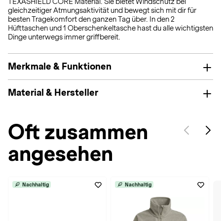
TEXASHIELD CORE Material. Sie bietet Windschutz bei
gleichzeitiger Atmungsaktivität und bewegt sich mit dir für
besten Tragekomfort den ganzen Tag über. In den 2
Hüfttaschen und 1 Oberschenkeltasche hast du alle wichtigsten
Dinge unterwegs immer griffbereit.
Merkmale & Funktionen
Material & Hersteller
Oft zusammen
angesehen
Nachhaltig
Nachhaltig