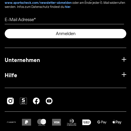
www.sportscheck.com/newsletter-abmelden
oder am Ende jeder E-Mail widerrufen
werden. Infos zum Datenschutz findest du
hier
.
E-Mail Adresse
Anmelden
Unternehmen
Hilfe