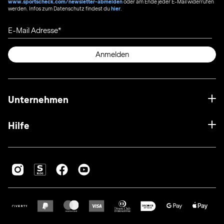
www.sportscheck.com/newsletter-abmelden
oder am Ende jeder E-Mail widerrufen
werden. Infos zum Datenschutz findest du
hier
.
E-Mail Adresse
Anmelden
Unternehmen
Hilfe