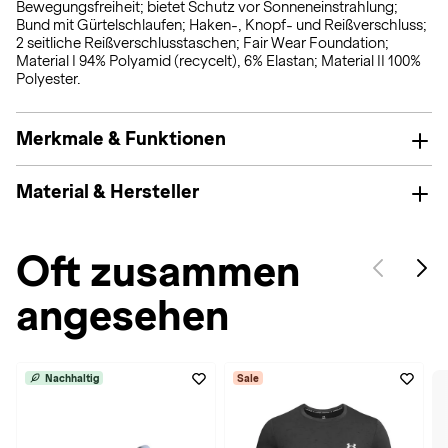
Bewegungsfreiheit; bietet Schutz vor Sonneneinstrahlung;
Bund mit Gürtelschlaufen; Haken-, Knopf- und Reißverschluss;
2 seitliche Reißverschlusstaschen; Fair Wear Foundation;
Material I 94% Polyamid (recycelt), 6% Elastan; Material II 100%
Polyester.
Merkmale & Funktionen
Material & Hersteller
Oft zusammen
angesehen
Nachhaltig
Sale