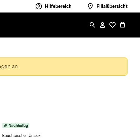
Hilfebereich
Filialübersicht
ngen an.
Nachhaltig
Bauchtasche · Unisex