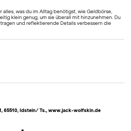
lles, was du im Alltag benötigst, wie Geldbörse,
eitig klein genug, um sie überall mit hinzunehmen. Du
 tragen und reflektierende Details verbessern die
 65510, Idstein/ Ts., www.jack-wolfskin.de