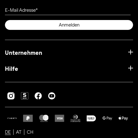
E-Mail Adresse
Anmelden
Unternehmen
Hilfe
DE
AT
CH