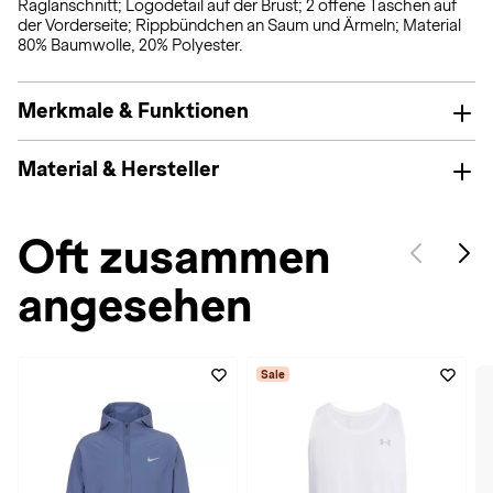
Raglanschnitt; Logodetail auf der Brust; 2 offene Taschen auf
der Vorderseite; Rippbündchen an Saum und Ärmeln; Material
80% Baumwolle, 20% Polyester.
Merkmale & Funktionen
Material & Hersteller
Oft zusammen
angesehen
Sale