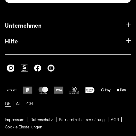
Unternehmen
Hilfe
DE
AT
CH
Impressum
Datenschutz
Barrierefreiheitserklärung
AGB
Cookie Einstellungen