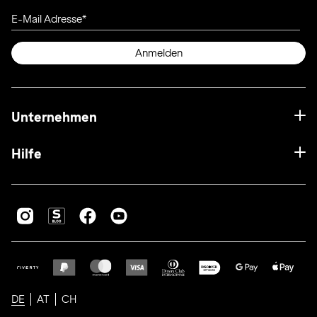
E-Mail Adresse
Anmelden
Unternehmen
Hilfe
DE
AT
CH