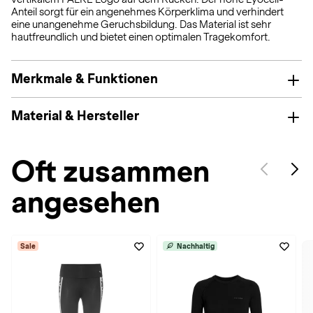
Anteil sorgt für ein angenehmes Körperklima und verhindert
eine unangenehme Geruchsbildung. Das Material ist sehr
hautfreundlich und bietet einen optimalen Tragekomfort.
Merkmale & Funktionen
Material & Hersteller
Oft zusammen
angesehen
Sale
Nachhaltig