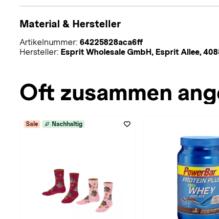
Material & Hersteller
Artikelnummer:
64225828aca6ff
Hersteller:
Esprit Wholesale GmbH, Esprit Allee, 40
Oft zusammen ang
Sale
Nachhaltig