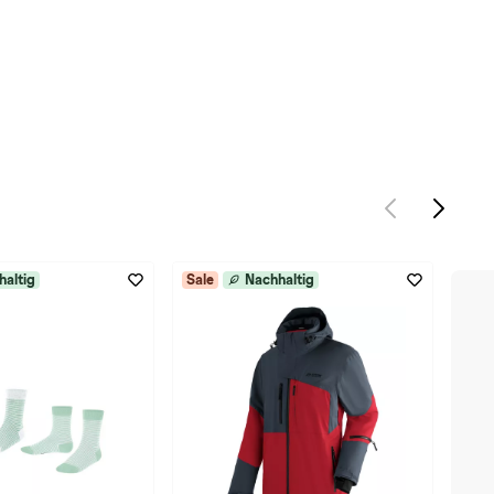
haltig
Sale
Nachhaltig