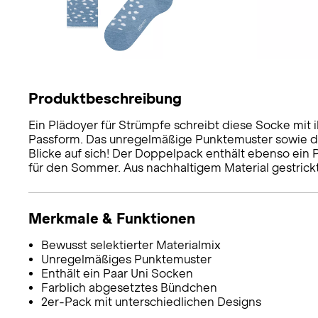
Produktbeschreibung
Ein Plädoyer für Strümpfe schreibt diese Socke mi
Passform. Das unregelmäßige Punktemuster sowie da
Blicke auf sich! Der Doppelpack enthält ebenso ein 
für den Sommer. Aus nachhaltigem Material gestrickt
Merkmale & Funktionen
Bewusst selektierter Materialmix
Unregelmäßiges Punktemuster
Enthält ein Paar Uni Socken
Farblich abgesetztes Bündchen
2er-Pack mit unterschiedlichen Designs