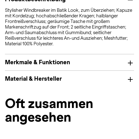
Stylisher Windbreaker im Batik Look, zum Überziehen; Kapuze
mit Kordelzug; hochabschließender Kragen; halblanger
Frontreißverschluss; geräumige Tasche mit großem
Markenschriftzug auf der Front; 2 seitliche Eingriffstaschen;
Arm-und Saumabschluss mit Gummibund; seitlicher
Reißverschluss für leichteres An-und Ausziehen; Meshfutter;
Material 100% Polyester.
Merkmale & Funktionen
Material & Hersteller
Oft zusammen
angesehen