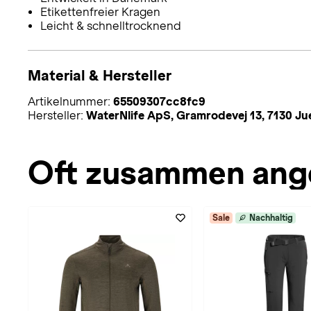
Etikettenfreier Kragen
Leicht & schnelltrocknend
Material & Hersteller
Artikelnummer:
65509307cc8fc9
Hersteller:
WaterNlife ApS, Gramrodevej 13, 7130 
Oft zusammen ang
Sale
Nachhaltig