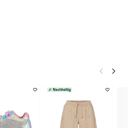
Nachhaltig