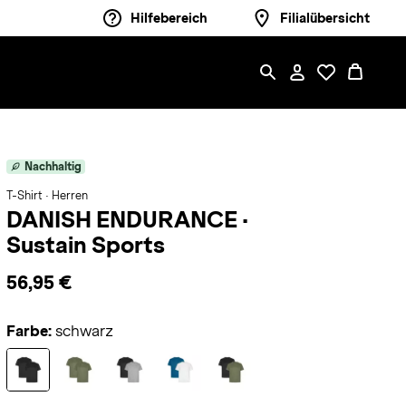
Hilfebereich
Filialübersicht
Nachhaltig
T-Shirt · Herren
DANISH ENDURANCE
·
Sustain Sports
56,95 €
Farbe:
schwarz