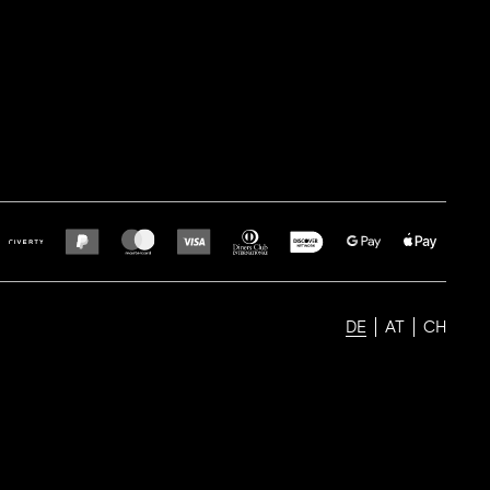
DE
AT
CH