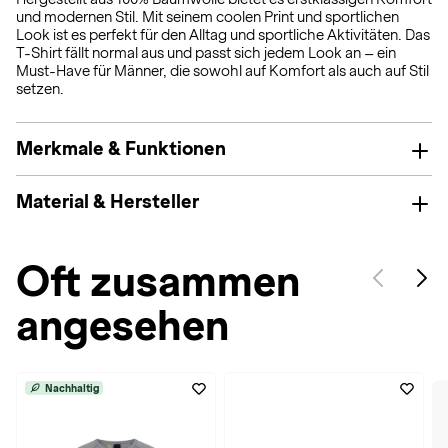
und modernen Stil. Mit seinem coolen Print und sportlichen
Look ist es perfekt für den Alltag und sportliche Aktivitäten. Das
T-Shirt fällt normal aus und passt sich jedem Look an – ein
Must-Have für Männer, die sowohl auf Komfort als auch auf Stil
setzen.
Merkmale & Funktionen
Material & Hersteller
Oft zusammen
angesehen
Nachhaltig