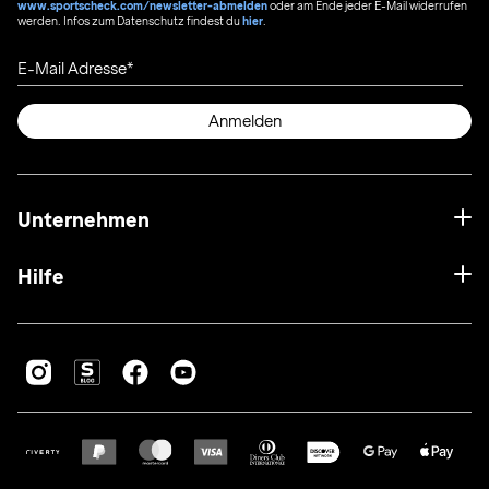
www.sportscheck.com/newsletter-abmelden
oder am Ende jeder E-Mail widerrufen
werden. Infos zum Datenschutz findest du
hier
.
E-Mail Adresse
Anmelden
Unternehmen
Hilfe