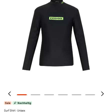
Sale
Nachhaltig
Surf Shirt · Unisex