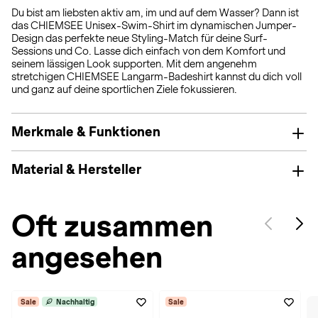
Du bist am liebsten aktiv am, im und auf dem Wasser? Dann ist
das CHIEMSEE Unisex-Swim-Shirt im dynamischen Jumper-
Design das perfekte neue Styling-Match für deine Surf-
Sessions und Co. Lasse dich einfach von dem Komfort und
seinem lässigen Look supporten. Mit dem angenehm
stretchigen CHIEMSEE Langarm-Badeshirt kannst du dich voll
und ganz auf deine sportlichen Ziele fokussieren.
Merkmale & Funktionen
Material & Hersteller
Oft zusammen
angesehen
Sale
Nachhaltig
Sale