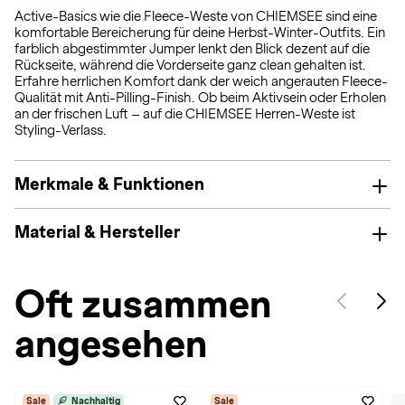
Active-Basics wie die Fleece-Weste von CHIEMSEE sind eine
komfortable Bereicherung für deine Herbst-Winter-Outfits. Ein
farblich abgestimmter Jumper lenkt den Blick dezent auf die
Rückseite, während die Vorderseite ganz clean gehalten ist.
Erfahre herrlichen Komfort dank der weich angerauten Fleece-
Qualität mit Anti-Pilling-Finish. Ob beim Aktivsein oder Erholen
an der frischen Luft – auf die CHIEMSEE Herren-Weste ist
Styling-Verlass.
Merkmale & Funktionen
Material & Hersteller
Oft zusammen
angesehen
Sale
Nachhaltig
Sale