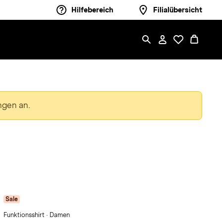
Hilfebereich
Filialübersicht
ngen an.
Sale
Funktionsshirt · Damen