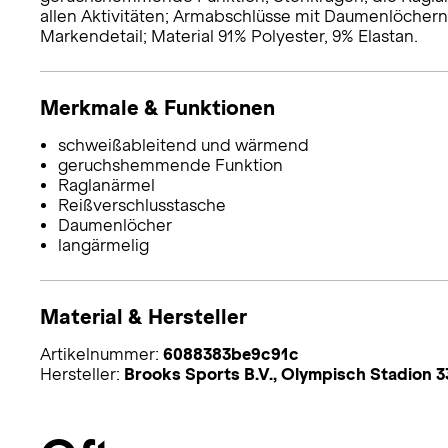
allen Aktivitäten; Armabschlüsse mit Daumenlöchern;
Markendetail; Material 91% Polyester, 9% Elastan.
Merkmale & Funktionen
schweißableitend und wärmend
geruchshemmende Funktion
Raglanärmel
Reißverschlusstasche
Daumenlöcher
langärmelig
Material & Hersteller
Artikelnummer:
6088383be9c91c
Hersteller:
Brooks Sports B.V., Olympisch Stadion