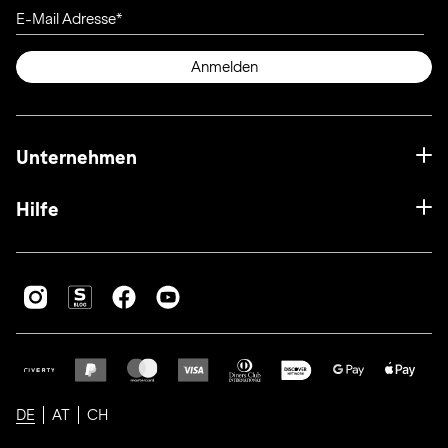
E-Mail Adresse
Anmelden
Unternehmen
Hilfe
DE
AT
CH