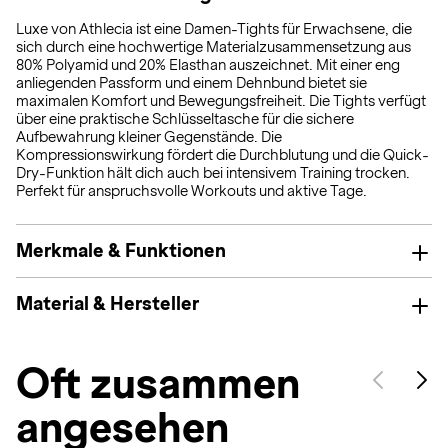
Luxe von Athlecia ist eine Damen-Tights für Erwachsene, die
sich durch eine hochwertige Materialzusammensetzung aus
80% Polyamid und 20% Elasthan auszeichnet. Mit einer eng
anliegenden Passform und einem Dehnbund bietet sie
maximalen Komfort und Bewegungsfreiheit. Die Tights verfügt
über eine praktische Schlüsseltasche für die sichere
Aufbewahrung kleiner Gegenstände. Die
Kompressionswirkung fördert die Durchblutung und die Quick-
Dry-Funktion hält dich auch bei intensivem Training trocken.
Perfekt für anspruchsvolle Workouts und aktive Tage.
Merkmale & Funktionen
Material & Hersteller
Oft zusammen
angesehen