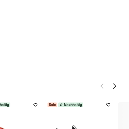
haltig
Sale
Nachhaltig