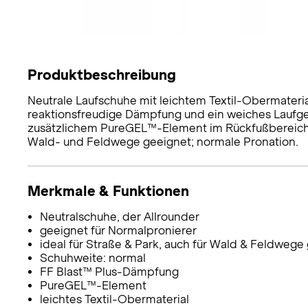
Produktbeschreibung
Neutrale Laufschuhe mit leichtem Textil-Obermateria
reaktionsfreudige Dämpfung und ein weiches Laufgef
zusätzlichem PureGEL™-Element im Rückfußbereich;
Wald- und Feldwege geeignet; normale Pronation.
Merkmale & Funktionen
Neutralschuhe, der Allrounder
geeignet für Normalpronierer
ideal für Straße & Park, auch für Wald & Feldwege
Schuhweite: normal
FF Blast™ Plus-Dämpfung
PureGEL™-Element
leichtes Textil-Obermaterial