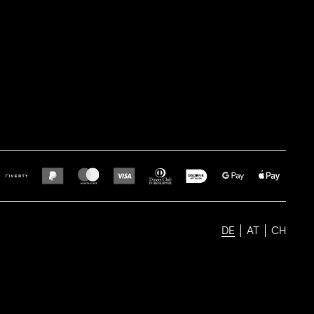
DE
AT
CH