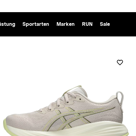
üstung
Sportarten
Marken
RUN
Sale