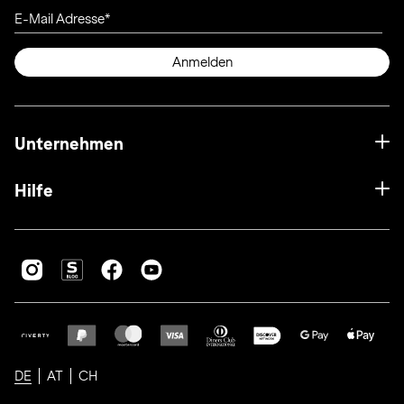
E-Mail Adresse
Anmelden
Unternehmen
Hilfe
DE
AT
CH