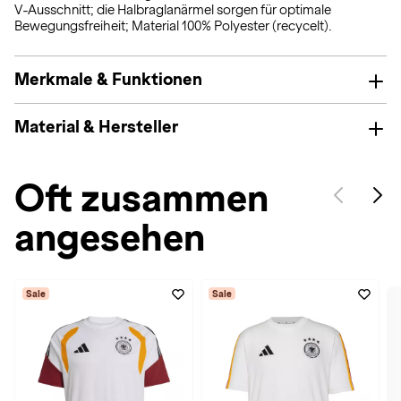
V-Ausschnitt; die Halbraglanärmel sorgen für optimale
Bewegungsfreiheit; Material 100% Polyester (recycelt).
Merkmale & Funktionen
Material & Hersteller
Oft zusammen
angesehen
Sale
Sale