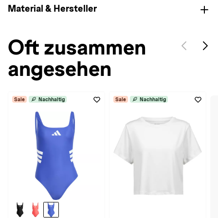
Material & Hersteller
Oft zusammen
angesehen
Sale
Nachhaltig
Sale
Nachhaltig