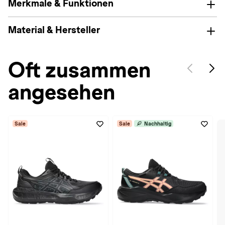
Merkmale & Funktionen
Material & Hersteller
Oft zusammen
angesehen
Sale
Sale
Nachhaltig