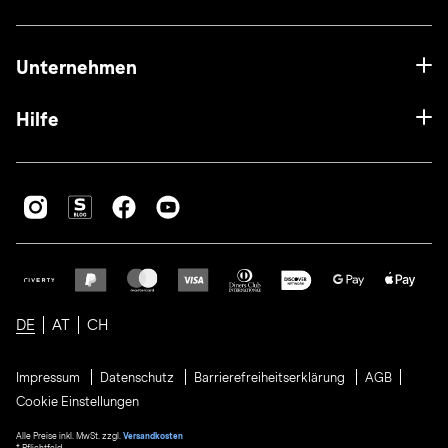
Unternehmen
Hilfe
DE
AT
CH
Impressum
Datenschutz
Barrierefreiheitserklärung
AGB
Cookie Einstellungen
Alle Preise inkl. MwSt. zzgl.
Versandkosten