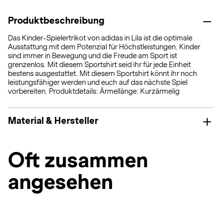
Produktbeschreibung
Das Kinder-Spielertrikot von adidas in Lila ist die optimale
Ausstattung mit dem Potenzial für Höchstleistungen. Kinder
sind immer in Bewegung und die Freude am Sport ist
grenzenlos. Mit diesem Sportshirt seid ihr für jede Einheit
bestens ausgestattet. Mit diesem Sportshirt könnt ihr noch
leistungsfähiger werden und euch auf das nächste Spiel
vorbereiten. Produktdetails: Ärmellänge: Kurzärmelig
Material & Hersteller
Oft zusammen
angesehen