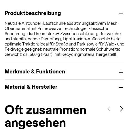
Produktbeschreibung
Neutrale Allrounder-Laufschuhe aus atmungsaktivem Mesh-
Obermaterial mit Primeweave-Technologie; klassische
Schnürung; die Dreamstrike+ Zwischensohle sorgt für weiche
und stabilisierende Dämpfung; Lighttraxion-Außensohle bietet
optimale Traktion; ideal für Straße und Park sowie für Wald- und
Feldwege geeignet; neutrale Pronation; normale Schuhweite;
Gewicht: ca. 566 g (Paar); mit Recyclingmaterial hergestellt.
Merkmale & Funktionen
Material & Hersteller
Oft zusammen
angesehen