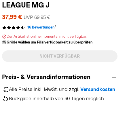
LEAGUE MG J
37,99 €
UVP 69,95 €
1
16 Bewertungen
Der Artikel ist online momentan nicht verfügbar.
Größe wählen um Filialverfügbarkeit zu überprüfen
NICHT VERFÜGBAR
Preis- & Versandinformationen
Alle Preise inkl. MwSt. und zzgl. 
Versandkosten
Rückgabe innerhalb von 30 Tagen möglich