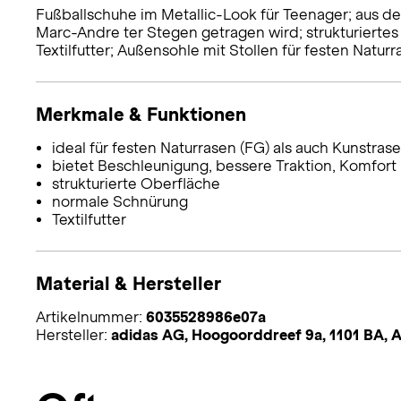
Fußballschuhe im Metallic-Look für Teenager; aus de
Marc-Andre ter Stegen getragen wird; strukturiertes
Textilfutter; Außensohle mit Stollen für festen Natur
Merkmale & Funktionen
ideal für festen Naturrasen (FG) als auch Kunstras
bietet Beschleunigung, bessere Traktion, Komfort 
strukturierte Oberfläche
normale Schnürung
Textilfutter
Material & Hersteller
Artikelnummer:
6035528986e07a
Hersteller:
adidas AG, Hoogoorddreef 9a, 1101 BA,