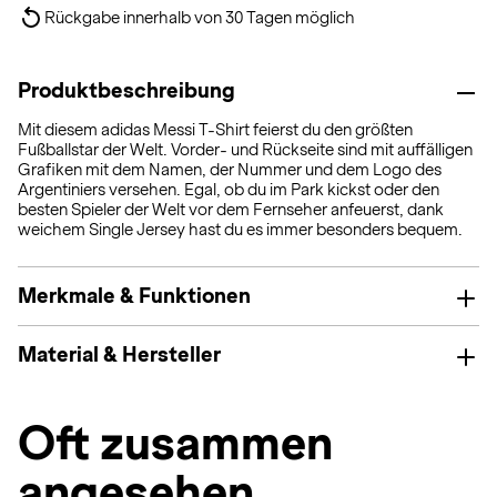
Rückgabe innerhalb von 30 Tagen möglich
Produktbeschreibung
Mit diesem adidas Messi T-Shirt feierst du den größten
Fußballstar der Welt. Vorder- und Rückseite sind mit auffälligen
Grafiken mit dem Namen, der Nummer und dem Logo des
Argentiniers versehen. Egal, ob du im Park kickst oder den
besten Spieler der Welt vor dem Fernseher anfeuerst, dank
weichem Single Jersey hast du es immer besonders bequem.
Merkmale & Funktionen
Material & Hersteller
Oft zusammen
angesehen