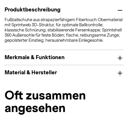
Produktbeschreibung
Fußballschuhe aus strapazierfähigem Fibertouch Obermaterial
mit Sprintweb 3D-Struktur, für optimale Ballkontrolle;
klassische Schnürung; stabilisierende Fersenkappe; Sprintshell
360 Außensohle für feste Böden; flache, reibungsarme Zunge;
gepolsterter Einstieg; herausnehmbare Einlegesohle.
Merkmale & Funktionen
Material & Hersteller
Oft zusammen
angesehen