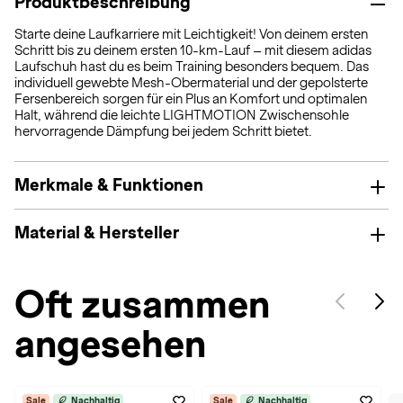
Produktbeschreibung
Starte deine Laufkarriere mit Leichtigkeit! Von deinem ersten
Schritt bis zu deinem ersten 10-km-Lauf – mit diesem adidas
Laufschuh hast du es beim Training besonders bequem. Das
individuell gewebte Mesh-Obermaterial und der gepolsterte
Fersenbereich sorgen für ein Plus an Komfort und optimalen
Halt, während die leichte LIGHTMOTION Zwischensohle
hervorragende Dämpfung bei jedem Schritt bietet.
Merkmale & Funktionen
Material & Hersteller
Oft zusammen
angesehen
Sale
Nachhaltig
Sale
Nachhaltig