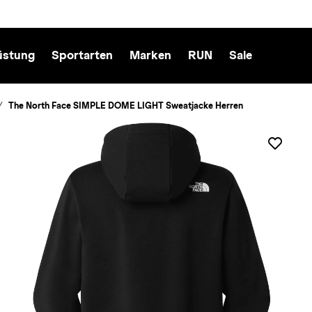
üstung
Sportarten
Marken
RUN
Sale
The North Face SIMPLE DOME LIGHT Sweatjacke Herren