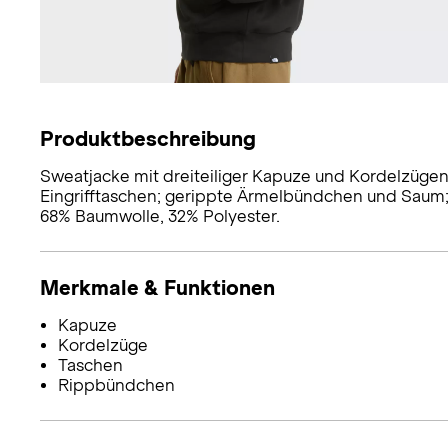
Produktbeschreibung
Sweatjacke mit dreiteiliger Kapuze und Kordelzügen
Eingrifftaschen; gerippte Ärmelbündchen und Saum; 
68% Baumwolle, 32% Polyester.
Merkmale & Funktionen
Kapuze
Kordelzüge
Taschen
Rippbündchen