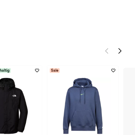
haltig
Sale