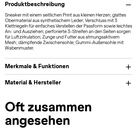
Produktbeschreibung
Sneaker mit einem seitlichen Print aus kleinen Herzen; glattes
Obermaterial aus synthetischem Leder; Verschluss mit 3
Klettriegeln für einfaches Verstellen der Passform sowie leichtes
An- und Ausziehen; perforierte 3-Streifen an den Seiten sorgen
für Luftzirkulation; Zunge und Futter aus atmungsaktivem
Mesh; dämpfende Zwischensohle; Gummi-Außensohle mit
Wabenmuster.
Merkmale & Funktionen
Material & Hersteller
Oft zusammen
angesehen