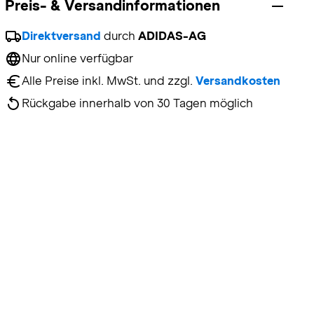
Preis- & Versandinformationen
Direktversand
 durch 
ADIDAS-AG
Nur online verfügbar
Alle Preise inkl. MwSt. und zzgl. 
Versandkosten
Rückgabe innerhalb von 30 Tagen möglich