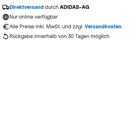
Direktversand
 durch 
ADIDAS-AG
Nur online verfügbar
Alle Preise inkl. MwSt. und zzgl. 
Versandkosten
Rückgabe innerhalb von 30 Tagen möglich