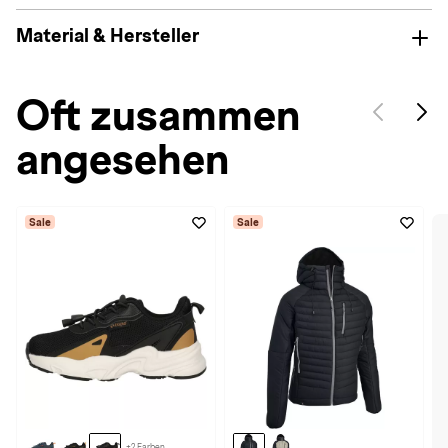
Material & Hersteller
Oft zusammen
angesehen
Sale
Sale
+2 Farben