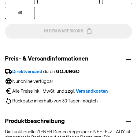
48
IN DEN WARENKORB
Preis- & Versandinformationen
Direktversand
 durch 
GOJUNGO
Nur online verfügbar
Alle Preise inkl. MwSt. und zzgl. 
Versandkosten
Rückgabe innerhalb von 30 Tagen möglich
Produktbeschreibung
Die funktionelle ZIENER Damen Regenjacke NEHLE-Z LADY ist