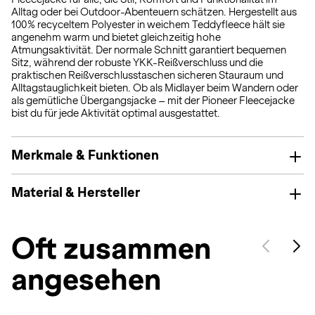
Alltag oder bei Outdoor-Abenteuern schätzen. Hergestellt aus
100 % recyceltem Polyester in weichem Teddyfleece hält sie
angenehm warm und bietet gleichzeitig hohe
Atmungsaktivität. Der normale Schnitt garantiert bequemen
Sitz, während der robuste YKK-Reißverschluss und die
praktischen Reißverschlusstaschen sicheren Stauraum und
Alltagstauglichkeit bieten. Ob als Midlayer beim Wandern oder
als gemütliche Übergangsjacke – mit der Pioneer Fleecejacke
bist du für jede Aktivität optimal ausgestattet.
Merkmale & Funktionen
Material & Hersteller
Oft zusammen
angesehen