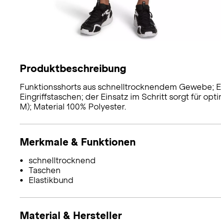
Produktbeschreibung
Funktionsshorts aus schnelltrocknendem Gewebe; Ela
Eingriffstaschen; der Einsatz im Schritt sorgt für op
M); Material 100% Polyester.
Merkmale & Funktionen
schnelltrocknend
Taschen
Elastikbund
Material & Hersteller