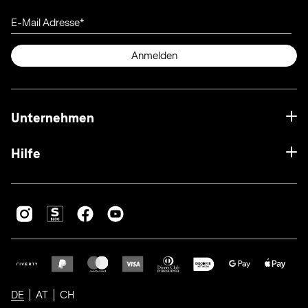
E-Mail Adresse
Anmelden
Unternehmen
Hilfe
DE
AT
CH