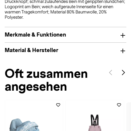
Druckknopf; schmal zulaufendes Bein mit gerippten Bündchen;
Logoprint am Bein; weich aufgeraute Innenseite für einen
warmen Tragekomfort; Material 80% Baumwolle, 20%
Polyester.
Merkmale & Funktionen
Material & Hersteller
Oft zusammen
angesehen