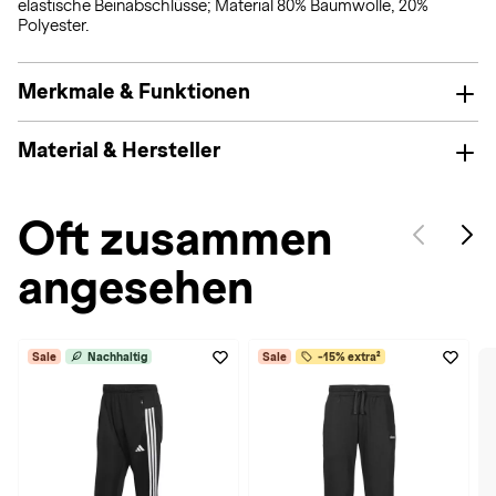
elastische Beinabschlüsse; Material 80% Baumwolle, 20%
Polyester.
Merkmale & Funktionen
Material & Hersteller
Oft zusammen
angesehen
Sale
Nachhaltig
Sale
-15% extra²