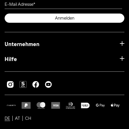
E-Mail Adresse
Anmelden
Unternehmen
Hilfe
DE
AT
CH