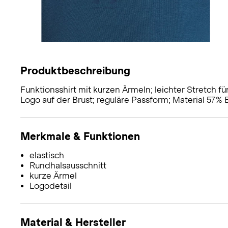
Produktbeschreibung
Funktionsshirt mit kurzen Ärmeln; leichter Stretch f
Logo auf der Brust; reguläre Passform; Material 57% 
Merkmale & Funktionen
elastisch
Rundhalsausschnitt
kurze Ärmel
Logodetail
Material & Hersteller