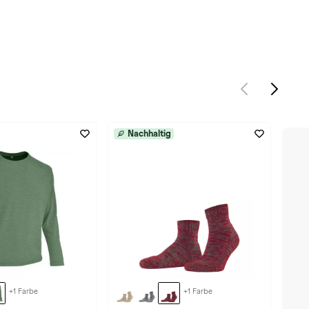
Nachhaltig
+1 Farbe
+1 Farbe