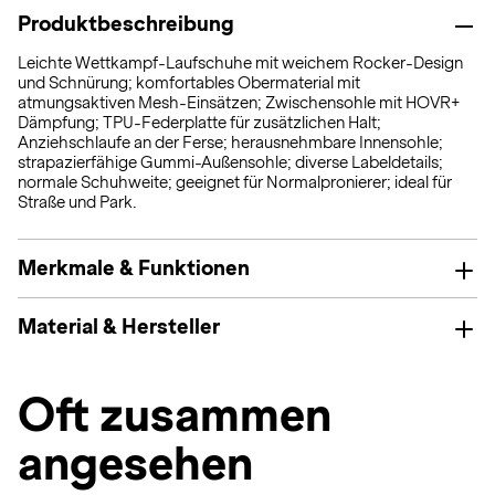
Produktbeschreibung
Leichte Wettkampf-Laufschuhe mit weichem Rocker-Design
und Schnürung; komfortables Obermaterial mit
atmungsaktiven Mesh-Einsätzen; Zwischensohle mit HOVR+
Dämpfung; TPU-Federplatte für zusätzlichen Halt;
Anziehschlaufe an der Ferse; herausnehmbare Innensohle;
strapazierfähige Gummi-Außensohle; diverse Labeldetails;
normale Schuhweite; geeignet für Normalpronierer; ideal für
Straße und Park.
Merkmale & Funktionen
Material & Hersteller
Oft zusammen
angesehen