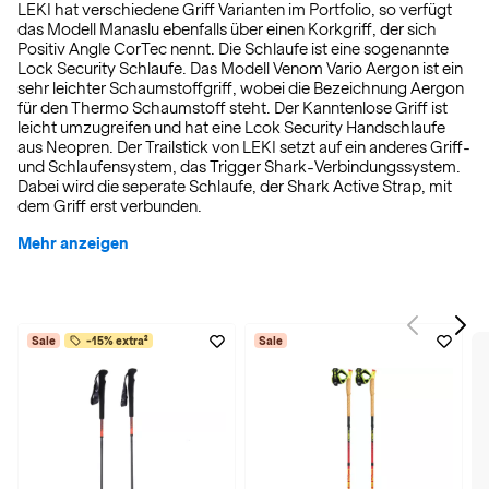
LEKI hat verschiedene Griff Varianten im Portfolio, so verfügt
das Modell Manaslu ebenfalls über einen Korkgriff, der sich
Positiv Angle CorTec nennt. Die Schlaufe ist eine sogenannte
Lock Security Schlaufe. Das Modell Venom Vario Aergon ist ein
sehr leichter Schaumstoffgriff, wobei die Bezeichnung Aergon
für den Thermo Schaumstoff steht. Der Kanntenlose Griff ist
leicht umzugreifen und hat eine Lcok Security Handschlaufe
aus Neopren. Der Trailstick von LEKI setzt auf ein anderes Griff-
und Schlaufensystem, das Trigger Shark-Verbindungssystem.
Dabei wird die seperate Schlaufe, der Shark Active Strap, mit
dem Griff erst verbunden.
Mehr anzeigen
Sale
-15% extra²
Sale