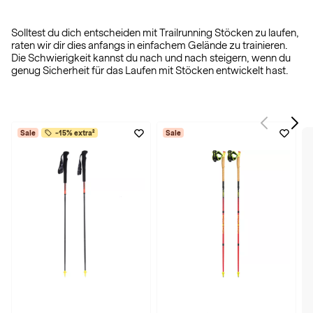
Solltest du dich entscheiden mit Trailrunning Stöcken zu laufen,
raten wir dir dies anfangs in einfachem Gelände zu trainieren.
Die Schwierigkeit kannst du nach und nach steigern, wenn du
genug Sicherheit für das Laufen mit Stöcken entwickelt hast.
Sale
-15% extra²
Sale