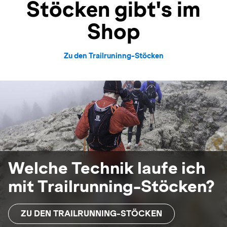
Stöcken gibt's im
Shop
Zu den Trailruninng-Stöcken
Welche Technik laufe ich
mit Trailrunning-Stöcken?
ZU DEN TRAILRUNNING-STÖCKEN