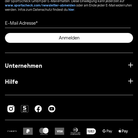
der SportScheck GmbH per E-Mail erhalten. Diese Einwilligung kann jederzeit auf
www.sportscheck.com/newsletter-abmelden
oder am Ende jeder E-Mail widerrufen
werden. Infos zum Datenschutz findest du
hier
.
E-Mail Adresse
Anmelden
Unternehmen
Hilfe