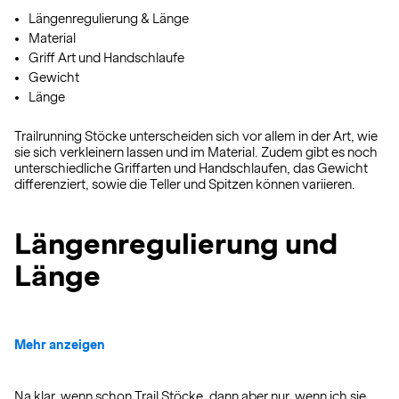
Längenregulierung & Länge
Material
Griff Art und Handschlaufe
Gewicht
Länge
Trailrunning Stöcke unterscheiden sich vor allem in der Art, wie
sie sich verkleinern lassen und im Material. Zudem gibt es noch
unterschiedliche Griffarten und Handschlaufen, das Gewicht
differenziert, sowie die Teller und Spitzen können variieren.
Längenregulierung und
Länge
Mehr anzeigen
Na klar, wenn schon Trail Stöcke, dann aber nur, wenn ich sie