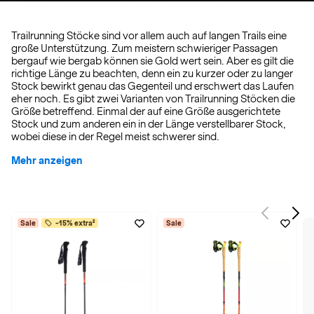
Trailrunning Stöcke sind vor allem auch auf langen Trails eine
große Unterstützung. Zum meistern schwieriger Passagen
bergauf wie bergab können sie Gold wert sein. Aber es gilt die
richtige Länge zu beachten, denn ein zu kurzer oder zu langer
Stock bewirkt genau das Gegenteil und erschwert das Laufen
eher noch. Es gibt zwei Varianten von Trailrunning Stöcken die
Größe betreffend. Einmal der auf eine Größe ausgerichtete
Stock und zum anderen ein in der Länge verstellbarer Stock,
wobei diese in der Regel meist schwerer sind.
Mehr anzeigen
Sale
-15% extra²
Sale