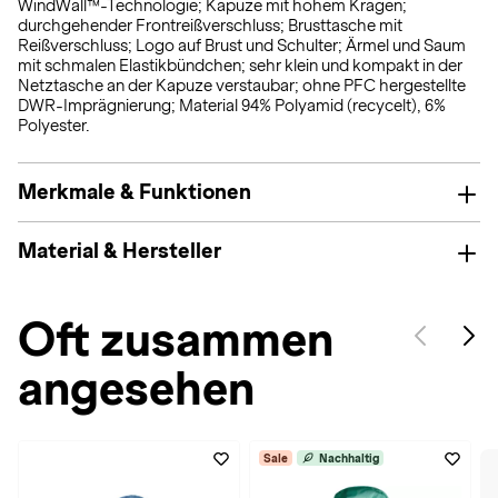
WindWall™-Technologie; Kapuze mit hohem Kragen;
durchgehender Frontreißverschluss; Brusttasche mit
Reißverschluss; Logo auf Brust und Schulter; Ärmel und Saum
mit schmalen Elastikbündchen; sehr klein und kompakt in der
Netztasche an der Kapuze verstaubar; ohne PFC hergestellte
DWR-Imprägnierung; Material 94% Polyamid (recycelt), 6%
Polyester.
Merkmale & Funktionen
Material & Hersteller
Oft zusammen
angesehen
Sale
Nachhaltig