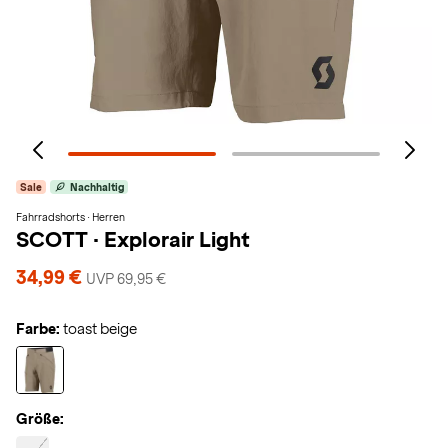
Sale
Nachhaltig
Fahrradshorts · Herren
SCOTT
·
Explorair Light
34,99 €
UVP 69,95 €
Farbe:
toast beige
Größe: