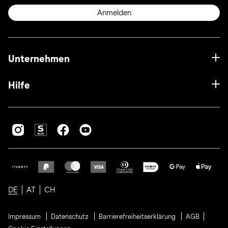
Anmelden
Unternehmen
Hilfe
DE
AT
CH
Impressum
Datenschutz
Barrierefreiheitserklärung
AGB