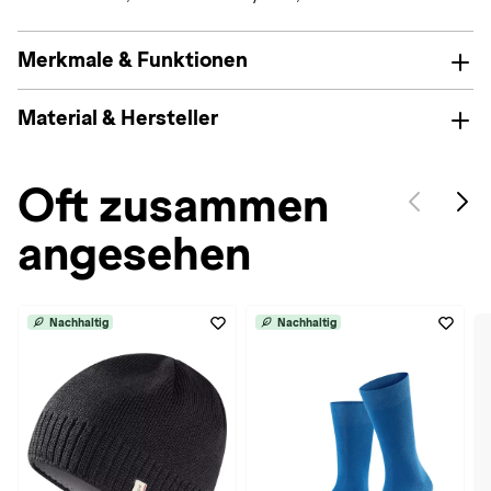
Merkmale & Funktionen
Material & Hersteller
Oft zusammen
angesehen
Nachhaltig
Nachhaltig