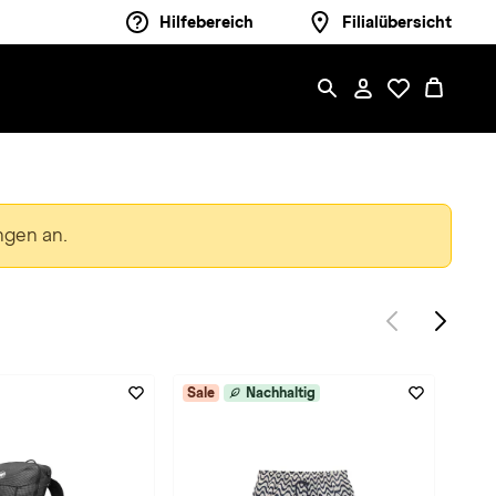
Hilfebereich
Filialübersicht
ngen an.
Sale
Nachhaltig