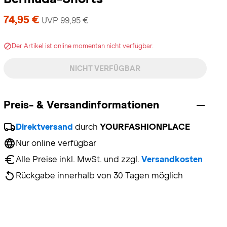
74,95 €
UVP 99,95 €
Der Artikel ist online momentan nicht verfügbar.
NICHT VERFÜGBAR
Preis- & Versandinformationen
Direktversand
 durch 
YOURFASHIONPLACE
Nur online verfügbar
Alle Preise inkl. MwSt. und zzgl. 
Versandkosten
Rückgabe innerhalb von 30 Tagen möglich