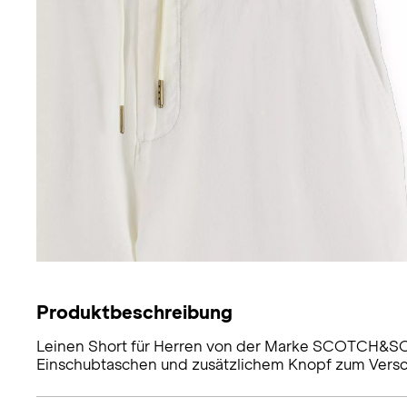
Produktbeschreibung
Leinen Short für Herren von der Marke SCOTCH&SOD
Einschubtaschen und zusätzlichem Knopf zum Versc