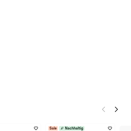
Sale
Nachhaltig