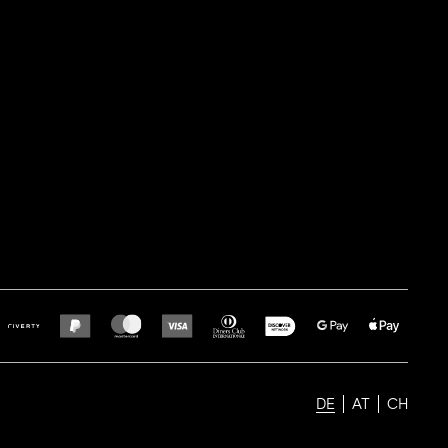
DE
AT
CH