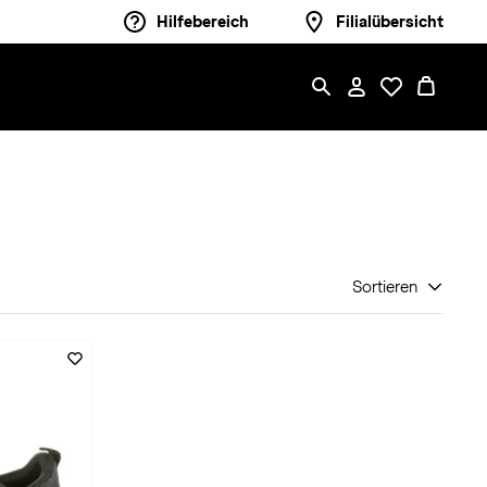
Hilfebereich
Filialübersicht
Sortieren