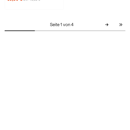
Seite 1 von 4