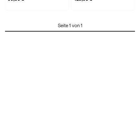
Seite 1 von 1