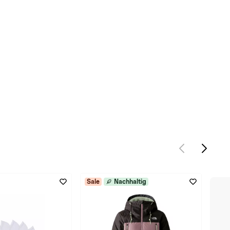
Sale
Nachhaltig