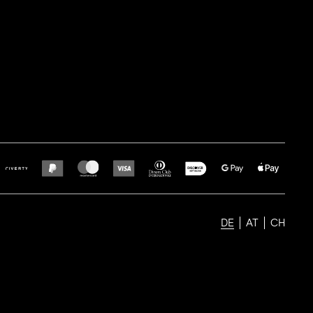
DE
AT
CH