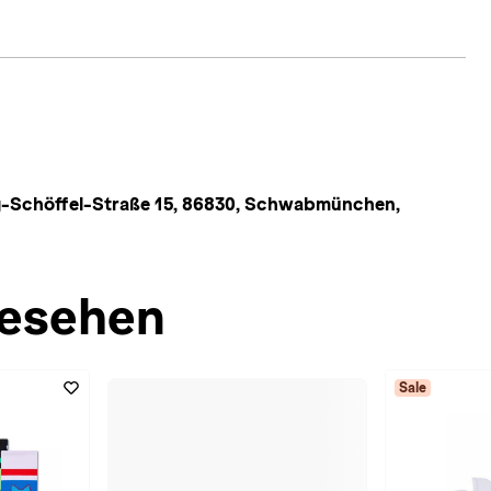
-Schöffel-Straße 15, 86830, Schwabmünchen,
esehen
Sale