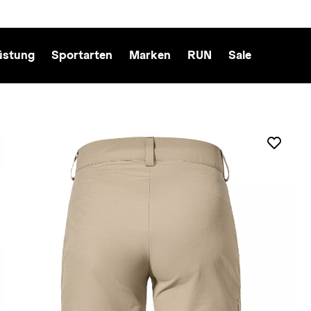
üstung
Sportarten
Marken
RUN
Sale