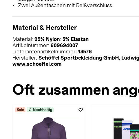
Zwei Außentaschen mit Reißverschluss
Material & Hersteller
Material:
95% Nylon
:
5% Elastan
Artikelnummer:
609694007
Lieferantenartikelnummer:
13576
Hersteller:
Schöffel Sportbekleidung GmbH, Ludwig
www.schoeffel.com
Oft zusammen ang
Sale
Nachhaltig