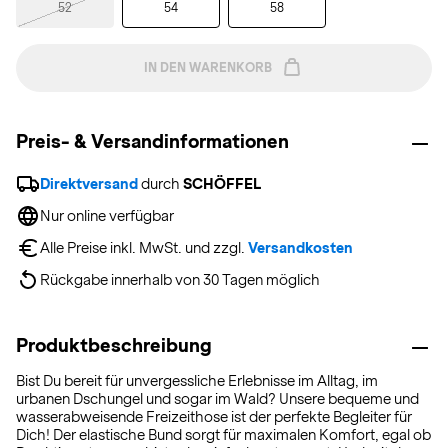
52
54
58
IN DEN WARENKORB
Preis- & Versandinformationen
Direktversand
 durch 
SCHÖFFEL
Nur online verfügbar
Alle Preise inkl. MwSt. und zzgl. 
Versandkosten
Rückgabe innerhalb von 30 Tagen möglich
Produktbeschreibung
Bist Du bereit für unvergessliche Erlebnisse im Alltag, im
urbanen Dschungel und sogar im Wald? Unsere bequeme und
wasserabweisende Freizeithose ist der perfekte Begleiter für
Dich! Der elastische Bund sorgt für maximalen Komfort, egal ob