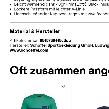
Leicht wärmend dank 40gr PrimaLoft® Black Insul
Lockere Passform mit leichter A-Linie
Hochschließender Kapuzenkragen mit zweifacher 
Material & Hersteller
Artikelnummer:
6515739115c3da
Hersteller:
Schöffel Sportbekleidung GmbH, Ludwig
www.schoeffel.com
Oft zusammen ang