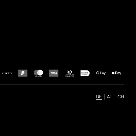
DE
AT
CH