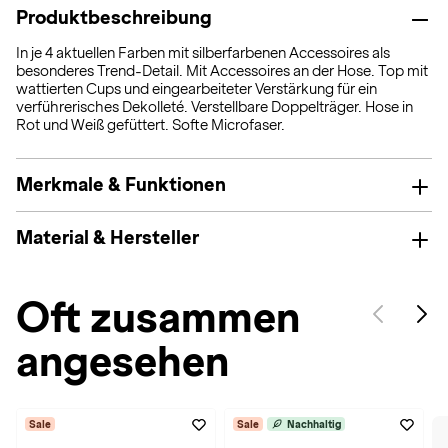
Produktbeschreibung
In je 4 aktuellen Farben mit silberfarbenen Accessoires als
besonderes Trend-Detail. Mit Accessoires an der Hose. Top mit
wattierten Cups und eingearbeiteter Verstärkung für ein
verführerisches Dekolleté. Verstellbare Doppelträger. Hose in
Rot und Weiß gefüttert. Softe Microfaser.
Merkmale & Funktionen
Material & Hersteller
Oft zusammen
angesehen
Sale
Sale
Nachhaltig